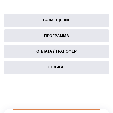
РАЗМЕЩЕНИЕ
ПРОГРАММА
ОПЛАТА / ТРАНСФЕР
ОТЗЫВЫ