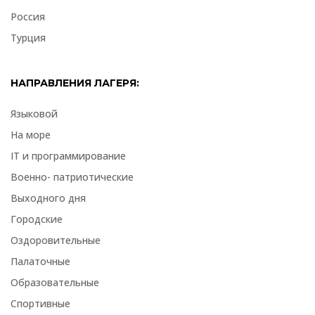
Россия
Турция
НАПРАВЛЕНИЯ ЛАГЕРЯ:
Языковой
На море
IT и программирование
Военно- патриотические
Выходного дня
Городские
Оздоровительные
Палаточные
Образовательные
Спортивные