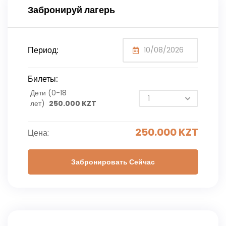
Забронируй лагерь
Период:
Билеты:
Дети (0-18
лет)
250.000
KZT
250.000
KZT
Цена:
Забронировать Сейчас