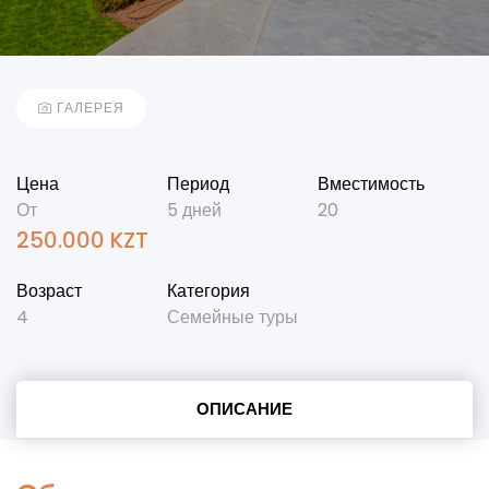
ГАЛЕРЕЯ
Цена
Период
Вместимость
От
5 дней
20
250.000
KZT
Возраст
Категория
4
Семейные туры
ОПИСАНИЕ