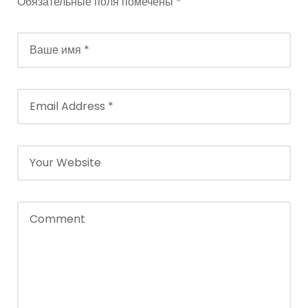
Обязательные поля помечены
*