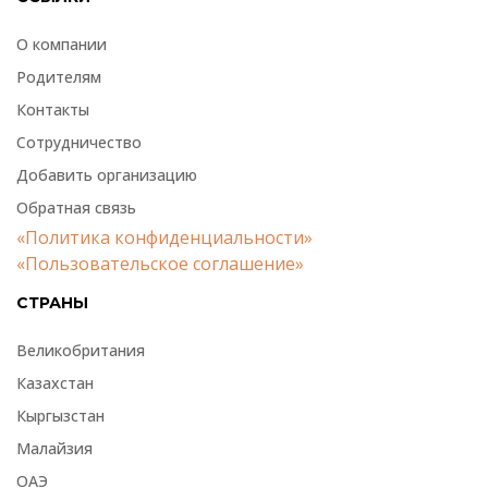
О компании
Родителям
Контакты
Сотрудничество
Добавить организацию
Обратная связь
«Политика конфиденциальности»
«Пользовательское соглашение»
СТРАНЫ
Великобритания
Казахстан
Кыргызстан
Малайзия
ОАЭ