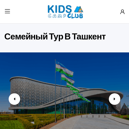
Семейный Тур В Ташкент