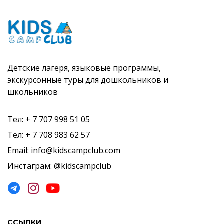
Детские лагеря, языковые программы,
экскурсонные туры для дошкольников и
школьников
Тел: + 7 707 998 51 05
Тел: + 7 708 983 62 57
Email: info@kidscampclub.com
Инстаграм: @kidscampclub
ССЫЛКИ