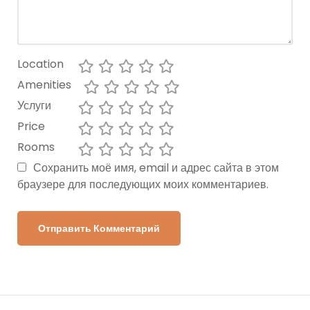
Location
Amenities
Услуги
Price
Rooms
Сохранить моё имя, email и адрес сайта в этом
браузере для последующих моих комментариев.