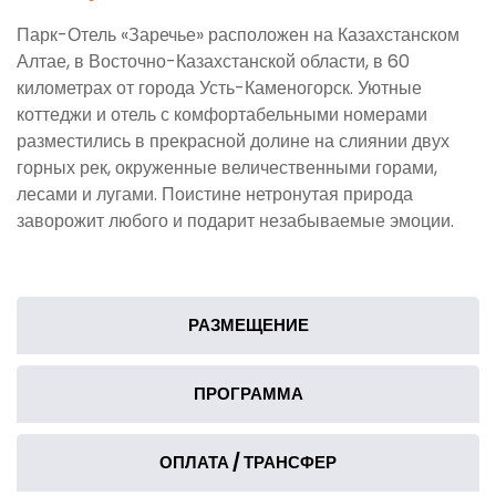
Парк-Отель «Заречье» расположен на Казахстанском
Алтае, в Восточно-Казахстанской области, в 60
километрах от города Усть-Каменогорск. Уютные
коттеджи и отель с комфортабельными номерами
разместились в прекрасной долине на слиянии двух
горных рек, окруженные величественными горами,
лесами и лугами. Поистине нетронутая природа
заворожит любого и подарит незабываемые эмоции.
РАЗМЕЩЕНИЕ
ПРОГРАММА
ОПЛАТА / ТРАНСФЕР