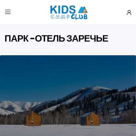
ПАРК -ОТЕЛЬ ЗАРЕЧЬЕ