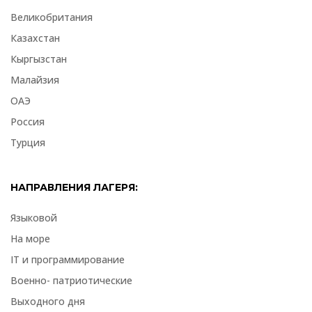
Великобритания
Казахстан
Кыргызстан
Малайзия
ОАЭ
Россия
Турция
НАПРАВЛЕНИЯ ЛАГЕРЯ:
Языковой
На море
IT и программирование
Военно- патриотические
Выходного дня