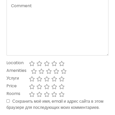
Location
Amenities
Услуги
Price
Rooms
Сохранить моё имя, email и адрес сайта в этом
браузере для последующих моих комментариев.