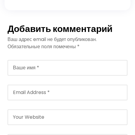
Добавить комментарий
Ваш адрес email не будет опубликован.
Обязательные поля помечены
*