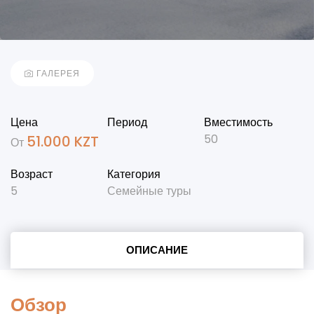
ГАЛЕРЕЯ
Цена
Период
Вместимость
50
51.000
KZT
От
Возраст
Категория
5
Семейные туры
ОПИСАНИЕ
Обзор