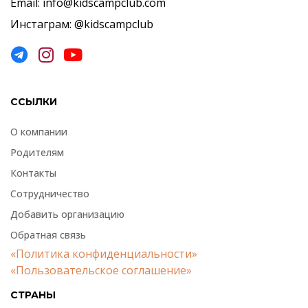
Email: info@kidscampclub.com
Инстаграм: @kidscampclub
ССЫЛКИ
О компании
Родителям
Контакты
Сотрудничество
Добавить организацию
Обратная связь
«Политика конфиденциальности»
«Пользовательское соглашение»
СТРАНЫ