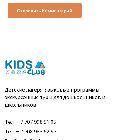
Детские лагеря, языковые программы,
экскурсонные туры для дошкольников и
школьников
Тел: + 7 707 998 51 05
Тел: + 7 708 983 62 57