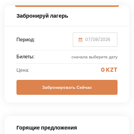
Забронируй лагерь
Период:
Билеты:
сначала выберите дату
0
KZT
Цена:
Забронировать Сейчас
Горящие предложения