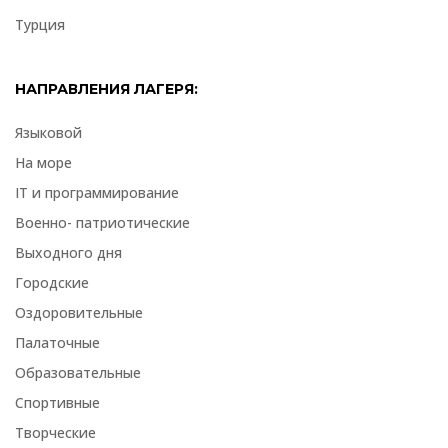
Турция
НАПРАВЛЕНИЯ ЛАГЕРЯ:
Языковой
На море
IT и программирование
Военно- патриотические
Выходного дня
Городские
Оздоровительные
Палаточные
Образовательные
Спортивные
Творческие