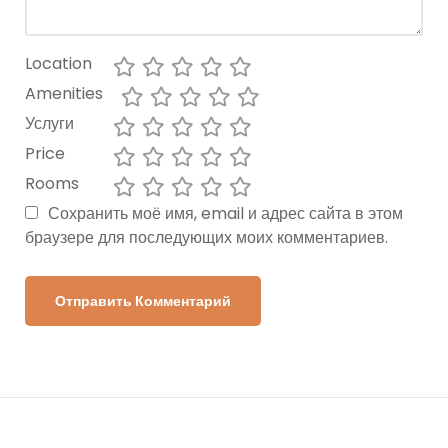
Location
Amenities
Услуги
Price
Rooms
Сохранить моё имя, email и адрес сайта в этом
браузере для последующих моих комментариев.