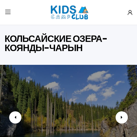
КОЛЬСАЙСКИЕ ОЗЕРА-
КОЯНДЫ-ЧАРЫН