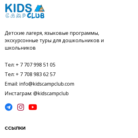
Детские лагеря, языковые программы,
экскурсонные туры для дошкольников и
школьников
Тел: + 7 707 998 51 05
Тел: + 7 708 983 62 57
Email: info@kidscampclub.com
Инстаграм: @kidscampclub
ССЫЛКИ