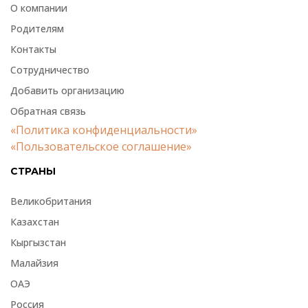
О компании
Родителям
Контакты
Сотрудничество
Добавить организацию
Обратная связь
«Политика конфиденциальности»
«Пользовательское соглашение»
СТРАНЫ
Великобритания
Казахстан
Кыргызстан
Малайзия
ОАЭ
Россия