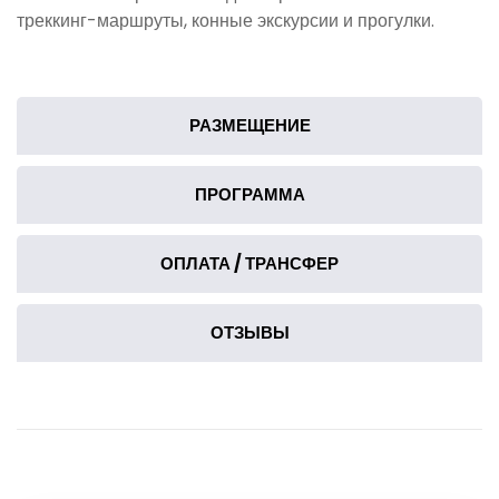
треккинг-маршруты, конные экскурсии и прогулки.
РАЗМЕЩЕНИЕ
ПРОГРАММА
ОПЛАТА / ТРАНСФЕР
ОТЗЫВЫ