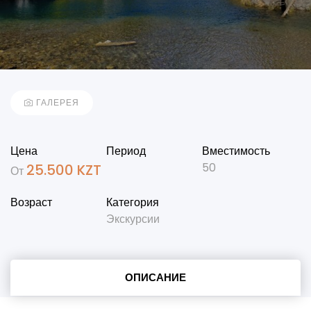
ГАЛЕРЕЯ
Цена
Период
Вместимость
50
25.500
KZT
От
Возраст
Категория
Экскурсии
ОПИСАНИЕ