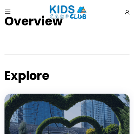
Overview
Explore