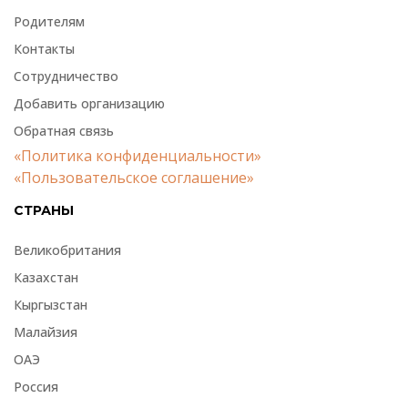
Родителям
Контакты
Сотрудничество
Добавить организацию
Обратная связь
«Политика конфиденциальности»
«Пользовательское соглашение»
СТРАНЫ
Великобритания
Казахстан
Кыргызстан
Малайзия
ОАЭ
Россия