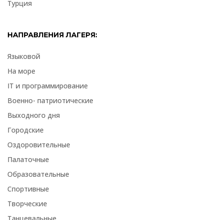
Турция
НАПРАВЛЕНИЯ ЛАГЕРЯ:
Языковой
На море
IT и программирование
Военно- патриотические
Выходного дня
Городские
Оздоровительные
Палаточные
Образовательные
Спортивные
Творческие
Танцевальные