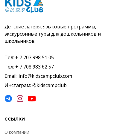
Детские лагеря, языковые программы,
экскурсонные туры для дошкольников и
школьников
Тел: + 7 707 998 51 05
Тел: + 7 708 983 62 57
Email: info@kidscampclub.com
Инстаграм: @kidscampclub
ССЫЛКИ
О компании