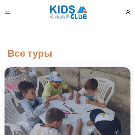
Все туры