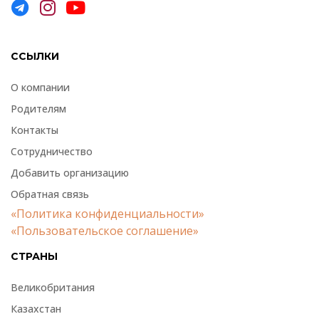
ССЫЛКИ
О компании
Родителям
Контакты
Сотрудничество
Добавить организацию
Обратная связь
«Политика конфиденциальности»
«Пользовательское соглашение»
СТРАНЫ
Великобритания
Казахстан