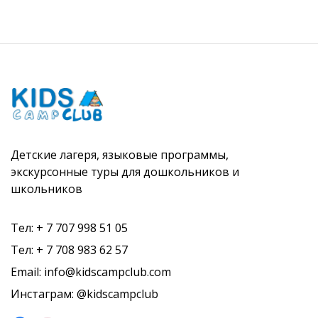
Детские лагеря, языковые программы,
экскурсонные туры для дошкольников и
школьников
Тел: + 7 707 998 51 05
Тел: + 7 708 983 62 57
Email: info@kidscampclub.com
Инстаграм: @kidscampclub