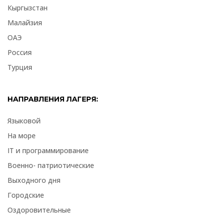
Кыргызстан
Малайзия
ОАЭ
Россия
Турция
НАПРАВЛЕНИЯ ЛАГЕРЯ:
Языковой
На море
IT и программирование
Военно- патриотические
Выходного дня
Городские
Оздоровительные