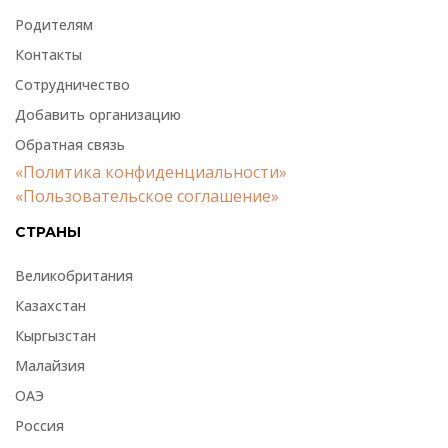
Родителям
Контакты
Сотрудничество
Добавить организацию
Обратная связь
«Политика конфиденциальности»
«Пользовательское соглашение»
СТРАНЫ
Великобритания
Казахстан
Кыргызстан
Малайзия
ОАЭ
Россия