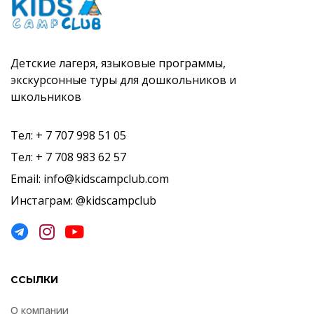
Детские лагеря, языковые программы,
экскурсонные туры для дошкольников и
школьников
Тел: + 7 707 998 51 05
Тел: + 7 708 983 62 57
Email: info@kidscampclub.com
Инстаграм: @kidscampclub
ССЫЛКИ
О компании