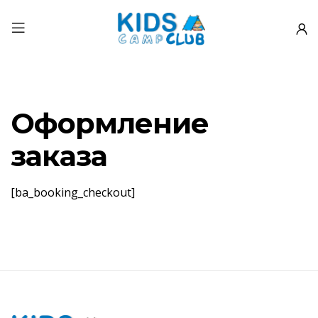
Оформление
заказа
[ba_booking_checkout]