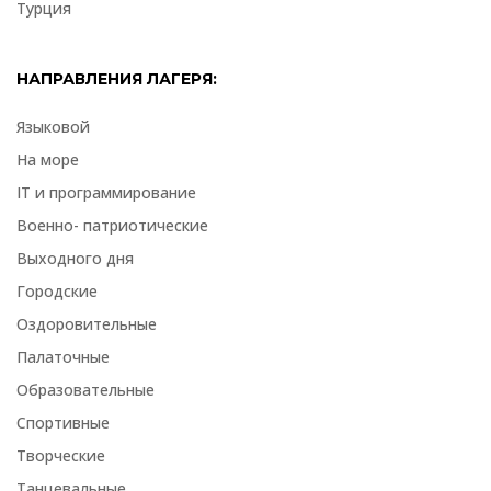
Турция
НАПРАВЛЕНИЯ ЛАГЕРЯ:
Языковой
На море
IT и программирование
Военно- патриотические
Выходного дня
Городские
Оздоровительные
Палаточные
Образовательные
Спортивные
Творческие
Танцевальные