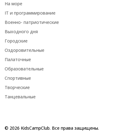
На море
IT и программирование
Военно- патриотические
Выходного дня
Городские
Оздоровительные
Палаточные
Образовательные
Спортивные
Творческие
Танцевальные
© 2026 KidsCampClub. Все права защищены.