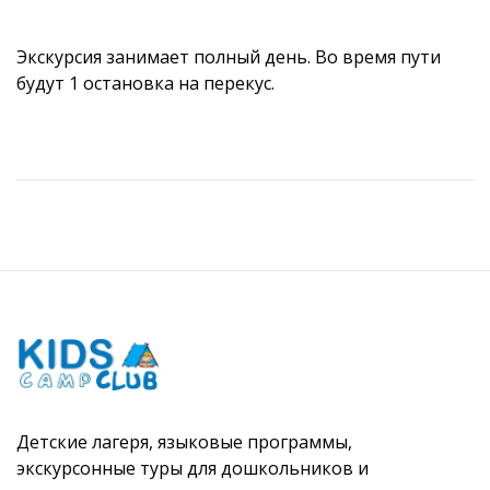
Экскурсия занимает полный день. Во время пути
будут 1 остановка на перекус.
Детские лагеря, языковые программы,
экскурсонные туры для дошкольников и