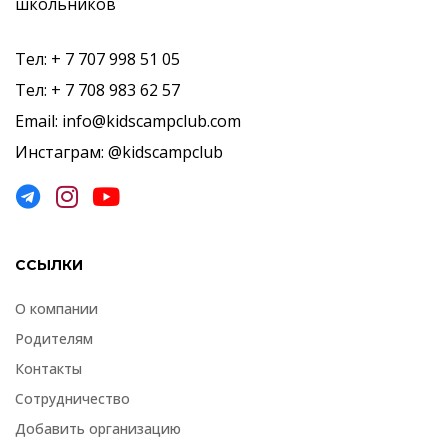
школьников
Тел: + 7 707 998 51 05
Тел: + 7 708 983 62 57
Email: info@kidscampclub.com
Инстаграм: @kidscampclub
ССЫЛКИ
О компании
Родителям
Контакты
Сотрудничество
Добавить организацию