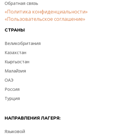
Обратная связь
«Политика конфиденциальности»
«Пользовательское соглашение»
СТРАНЫ
Великобритания
Казахстан
Кыргызстан
Малайзия
ОАЭ
Россия
Турция
НАПРАВЛЕНИЯ ЛАГЕРЯ:
Языковой