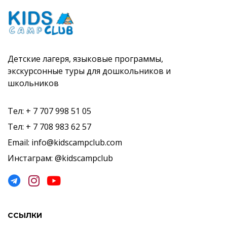
Детские лагеря, языковые программы,
экскурсонные туры для дошкольников и
школьников
Тел: + 7 707 998 51 05
Тел: + 7 708 983 62 57
Email: info@kidscampclub.com
Инстаграм: @kidscampclub
ССЫЛКИ