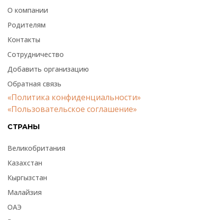
О компании
Родителям
Контакты
Сотрудничество
Добавить организацию
Обратная связь
«Политика конфиденциальности»
«Пользовательское соглашение»
СТРАНЫ
Великобритания
Казахстан
Кыргызстан
Малайзия
ОАЭ