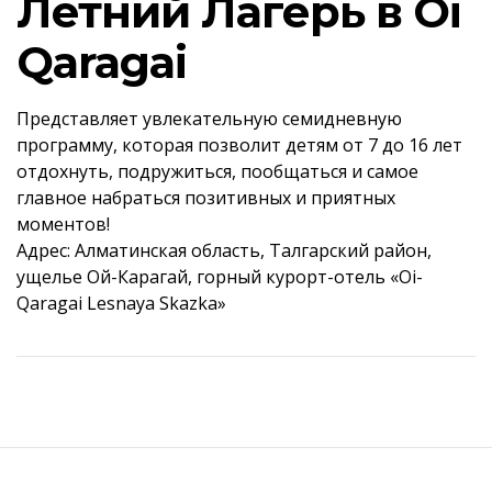
Летний Лагерь в Oi
Qaragai
Представляет увлекательную семидневную
программу, которая позволит детям от 7 до 16 лет
отдохнуть, подружиться, пообщаться и самое
главное набраться позитивных и приятных
моментов!
Адрес: Алматинская область, Талгарский район,
ущелье Ой-Карагай, горный курорт-отель «Oi-
Qaragai Lesnaya Skazka»