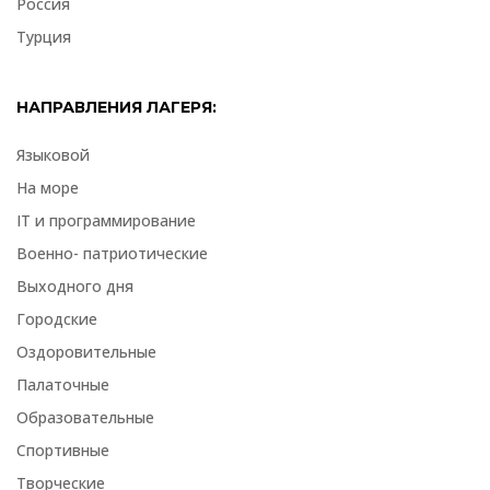
Россия
Турция
НАПРАВЛЕНИЯ ЛАГЕРЯ:
Языковой
На море
IT и программирование
Военно- патриотические
Выходного дня
Городские
Оздоровительные
Палаточные
Образовательные
Спортивные
Творческие