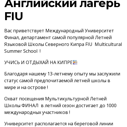
Английский лагерь
FIU
Вас приветствует Международный Университет
Финал, департамент самой популярной Летней
Языковой Школы Северного Кипра FIU Multicultural
Summer School !
УЧИСЬ И ОТДЫХАЙ НА КИПРЕ
Благодаря нашему 13-летнему опыту мы заслужили
статус самой предпочитаемой летней школы в
мире и на острове !
Охват посещения Мультикультурной Летней
Школы ФИНАЛ в летний сезон достигает до 1000
международных участников !
Университет располагается на береговой линии