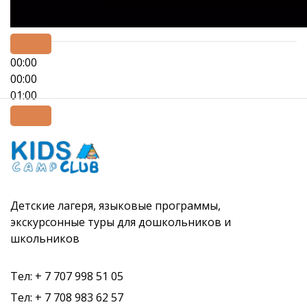
00:00
00:00
01:00
Детские лагеря, языковые программы,
экскурсонные туры для дошкольников и
школьников
Тел: + 7 707 998 51 05
Тел: + 7 708 983 62 57