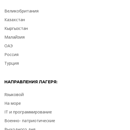
Великобритания
Казахстан
Кыргызстан
Малайзия
ОАЭ
Россия
Турция
НАПРАВЛЕНИЯ ЛАГЕРЯ:
Языковой
На море
IT и программирование
Военно- патриотические
Выходного дня