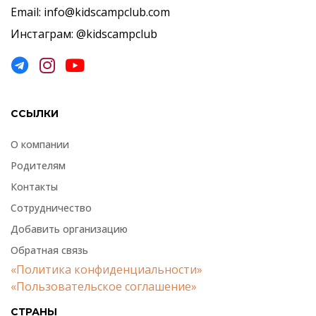
Email: info@kidscampclub.com
Инстаграм: @kidscampclub
ССЫЛКИ
О компании
Родителям
Контакты
Сотрудничество
Добавить организацию
Обратная связь
«Политика конфиденциальности»
«Пользовательское соглашение»
СТРАНЫ